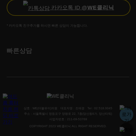
카카오톡 ID
@WE클리닉
* 카카오톡 친구추가를 하시면 빠른 상담이 가능합니다.
빠른상담
상호 : WE(더블유이)의원
대표자명 : 조애경
Tel : 02.518.0045
주소 : 서울특별시 영등포구 양평로 22, 7층(당산동6가, 당산타워)
사업자번호 : 211-09-53769
COPYRIGHT 2023 WE클리닉 ALL RIGHT RESERVED.