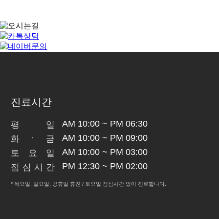
진료시간
AM 10:00 ~ PM 06:30
평
일
·
AM 10:00 ~ PM 09:00
화
금
AM 10:00 ~ PM 03:00
토
요
일
PM 12:30 ~ PM 02:00
점
심
시
간
* 목요일, 일요일, 공휴일 휴진 / 토요일 점심시간 없이 진료합니다.