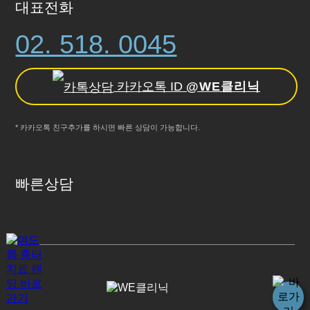
대표전화
02. 518. 0045
카카오톡 ID
@WE클리닉
* 카카오톡 친구추가를 하시면 빠른 상담이 가능합니다.
빠른상담